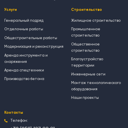
Услуги
Строительство
Генеральный подряд
Жилищное строительство
Отделочные работы
Промышленное
строительство
Общестроительные работы
Общественное
Модернизация и реконструкция
строительство
Аренда инструмента и
Благоустройство
снаряжения
территории
Аренда спецтехники
Инженерные сети
Производство бетона
Монтаж технологического
оборудования
Наши проекты
Контакты
Телефон: