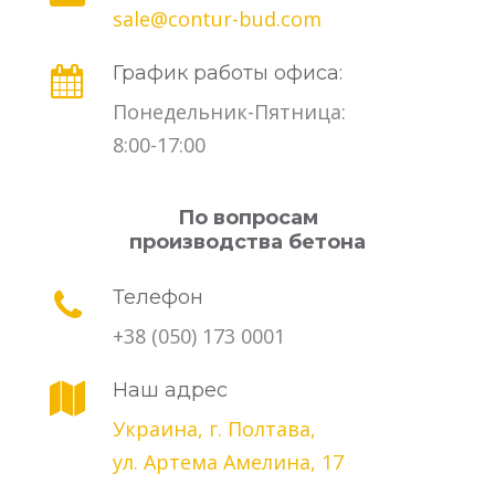
sale@contur-bud.com
График работы офиса:
Понедельник-Пятница:
8:00-17:00
По вопросам
производства бетона
Телефон
+38 (050) 173 0001
Наш адрес
Украина, г. Полтава,
ул. Артема Амелина, 17