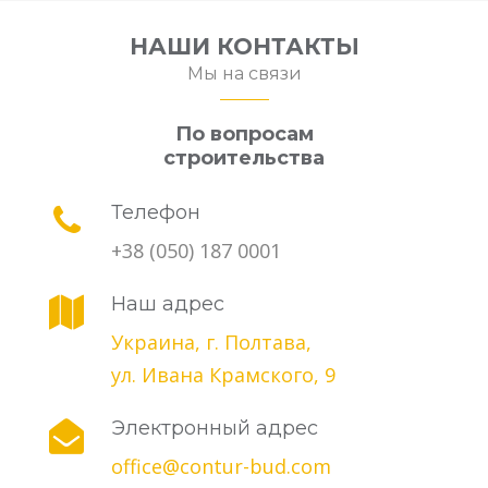
НАШИ КОНТАКТЫ
Мы на связи
По вопросам
строительства
Телефон
+38 (050) 187 0001
Наш адрес
Украина, г. Полтава,
ул. Ивана Крамского, 9
Электронный адрес
office@contur-bud.com