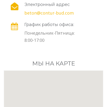
Электронный адрес
beton@contur-bud.com
График работы офиса:
Понедельник-Пятница:
8:00-17:00
МЫ НА КАРТЕ