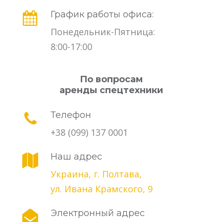
График работы офиса:
Понедельник-Пятница:
8:00-17:00
По вопросам
аренды спецтехники
Телефон
+38 (099) 137 0001
Наш адрес
Украина, г. Полтава,
ул. Ивана Крамского, 9
Электронный адрес