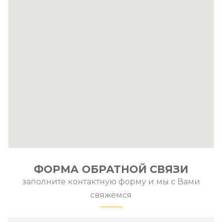
ФОРМА ОБРАТНОЙ СВЯЗИ
заполните контактную форму и мы с Вами
свяжемся