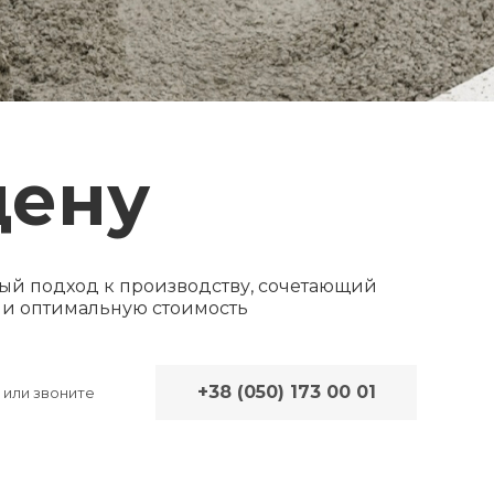
цену
й подход к производству, сочетающий
ь и оптимальную стоимость
+38 (050) 173 00 01
или звоните