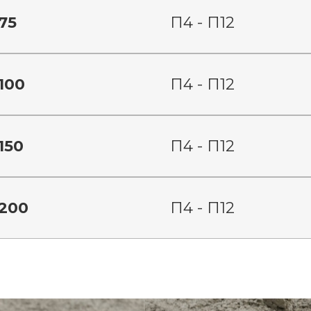
75
П4 - П12
100
П4 - П12
150
П4 - П12
200
П4 - П12