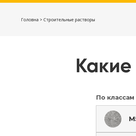
Головна
>
Строительные растворы
Какие
По классам
М