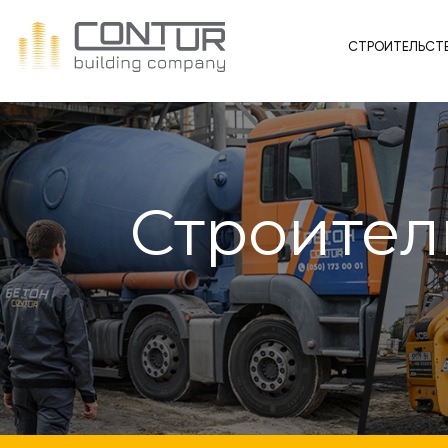
СТРОИТЕЛЬСТ
Строител