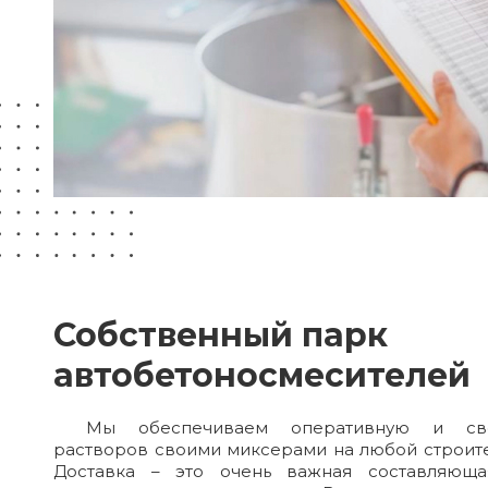
Собственный парк
автобетоносмесителей
Мы обеспечиваем оперативную и сво
растворов своими миксерами на любой строите
Доставка – это очень важная составляюща