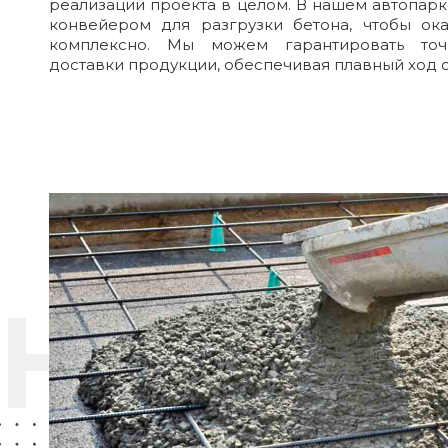
реализации проекта в целом. В нашем автопарк
конвейером для разгрузки бетона, чтобы ока
комплексно. Мы можем гарантировать точ
доставки продукции, обеспечивая плавный ход 
НАШИ