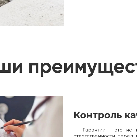
ши преимущес
Контроль ка
Гарантии – это не 
ответственности перед 