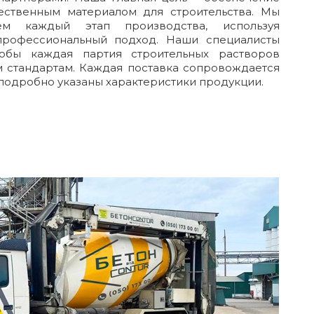
ственным материалом для строительства. Мы
уем каждый этап производства, используя
рофессиональный подход. Наши специалисты
тобы каждая партия строительных растворов
 стандартам. Каждая поставка сопровождается
 подробно указаны характеристики продукции.