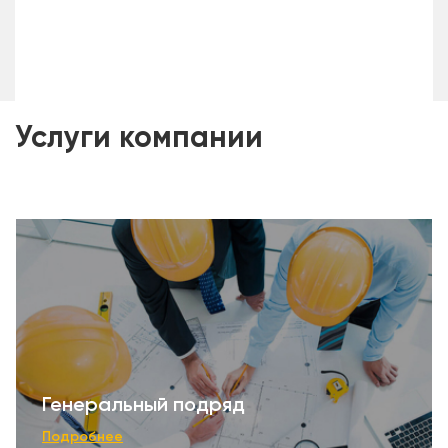
Услуги компании
Генеральный подряд
Подробнее