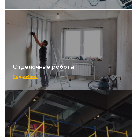
Отделочные работы
Подробнее