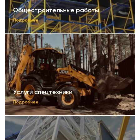
Общестроительные работы
Подробнее
Услуги спецтехники
Подробнее