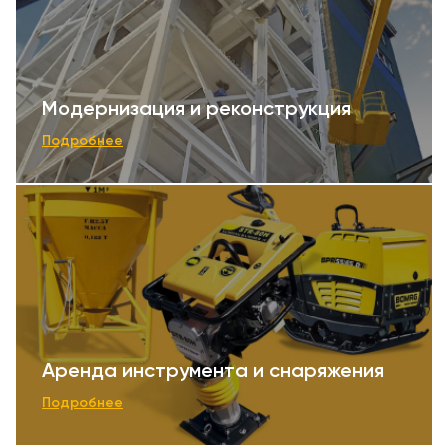
Модернизация и реконструкция
Подробнее
Аренда инструмента и снаряжения
Подробнее