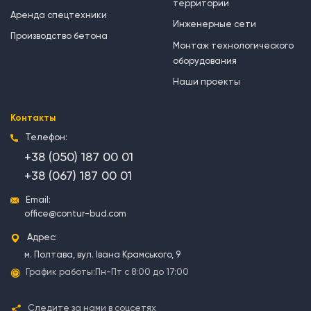
территории
Аренда спецтехники
Инженерные сети
Производство бетона
Монтаж технологического
оборудования
Наши проекты
Контакты
Телефон:
+38 (050) 187 00 01
+38 (067) 187 00 01
Email:
office@contur-bud.com
Адрес:
м. Полтава, вул. Івана Крамського, 9
График работы:
Пн-Пт с 8:00 до 17:00
Следите за нами в соцсетях