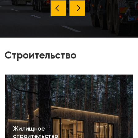
Строительство
Жилищное
строительство