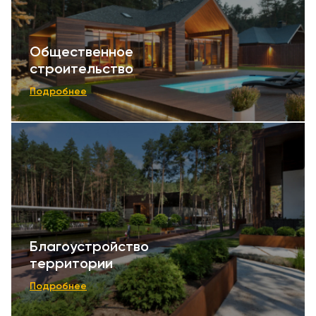
Общественное
строительство
Подробнее
Благоустройство
территории
Подробнее