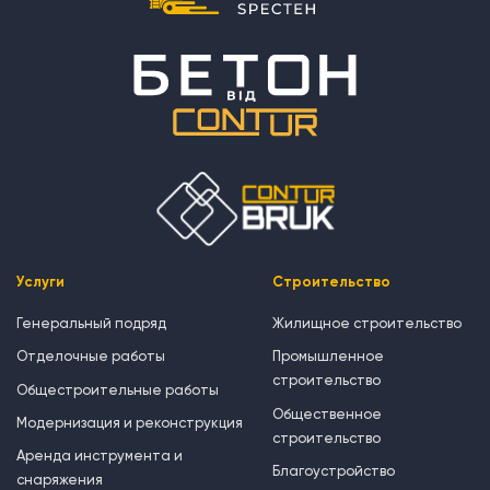
Услуги
Строительство
Генеральный подряд
Жилищное строительство
Отделочные работы
Промышленное
строительство
Общестроительные работы
Общественное
Модернизация и реконструкция
строительство
Аренда инструмента и
Благоустройство
снаряжения