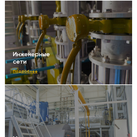
Инженерные
сети
Подробнее