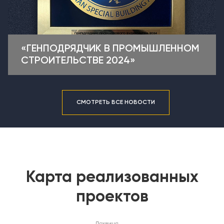
«ГЕНПОДРЯДЧИК В ПРОМЫШЛЕННОМ
СТРОИТЕЛЬСТВЕ 2024»
СМОТРЕТЬ ВСЕ НОВОСТИ
Карта реализованных
проектов