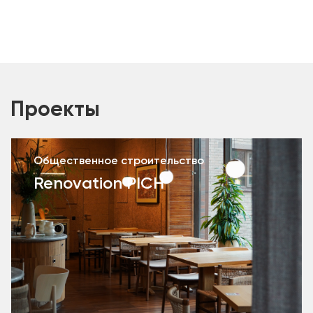
Проекты
Общественное строительство
Renovation PICH