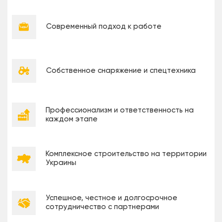
Современный подход к работе
Собственное снаряжение и спецтехника
Профессионализм и ответственность на
каждом этапе
Комплексное строительство на территории
Украины
Успешное, честное и долгосрочное
сотрудничество с партнерами