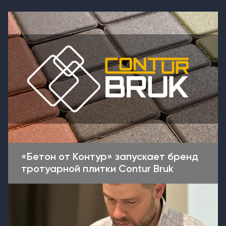
«Бетон от Контур» запускает бренд
тротуарной плитки Contur Bruk