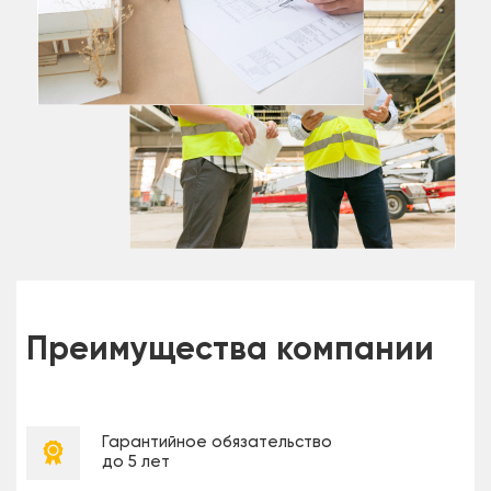
Преимущества компании
Гарантийное обязательство
до 5 лет