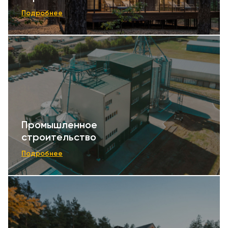
Подробнее
Промышленное
строительство
Подробнее