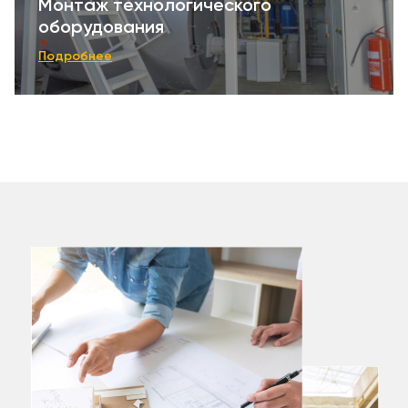
Монтаж технологического
оборудования
Подробнее