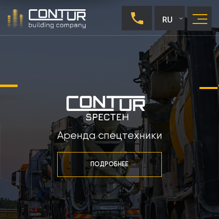
RU
UA
EN
Аренда спецтехники
ПОДРОБНЕЕ