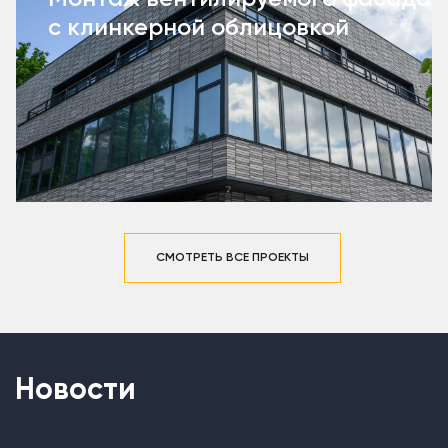
с клинкерной облицовкой
СМОТРЕТЬ ВСЕ ПРОЕКТЫ
Новости