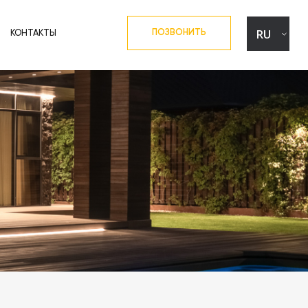
RU
ПОЗВОНИТЬ
КОНТАКТЫ
UA
EN