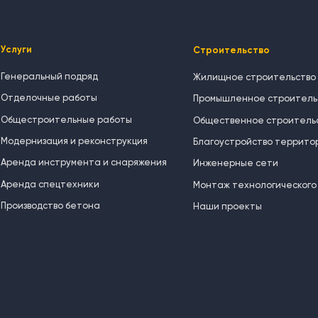
Услуги
Строительство
Генеральный подряд
Жилищное строительство
Отделочные работы
Промышленное строитель
Общестроительные работы
Общественное строитель
Модернизация и реконструкция
Благоустройство террито
Аренда инструмента и снаряжения
Инженерные сети
Аренда спецтехники
Монтаж технологического
Производство бетона
Наши проекты