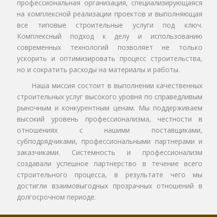
профессиональная организация, специализирующаяся
на комплексной реализации проектов и выполняющая
все типовые строительные услуги под ключ.
Комплексный подход к делу и использованию
современных технологий позволяет не только
ускорить и оптимизировать процесс строительства,
но и сократить расходы на материалы и работы.
Наша миссия состоит в выполнении качественных
строительных услуг высокого уровня по справедливым
рыночным и конкурентным ценам. Мы поддерживаем
высокий уровень профессионализма, честности в
отношениях с нашими поставщиками,
субподрядчиками, профессиональными партнерами и
заказчиками. Системность и профессионализм
создавали успешное партнерство в течение всего
строительного процесса, в результате чего мы
достигли взаимовыгодных прозрачных отношений в
долгосрочном периоде.