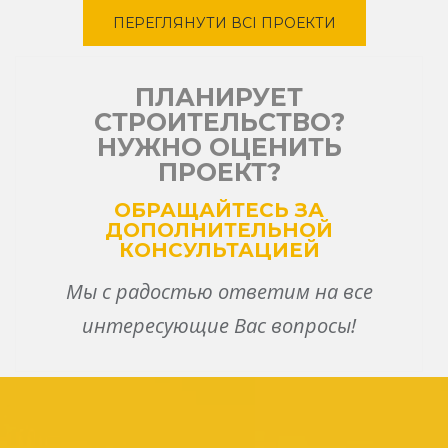
ПЕРЕГЛЯНУТИ ВСІ ПРОЕКТИ
ПЛАНИРУЕТ
СТРОИТЕЛЬСТВО?
НУЖНО ОЦЕНИТЬ
ПРОЕКТ?
ОБРАЩАЙТЕСЬ ЗА
ДОПОЛНИТЕЛЬНОЙ
КОНСУЛЬТАЦИЕЙ
Мы с радостью ответим на все
интересующие Вас вопросы!