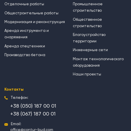
Отделочные работы
Промышленное
строительство
Общестроительные работы
Общественное
Модернизация и реконструкция
строительство
Аренда инструмента и
Благоустройство
снаряжения
территории
Аренда спецтехники
Инженерные сети
Производство бетона
Монтаж технологического
оборудования
Наши проекты
Контакты
Телефон:
+38 (050) 187 00 01
+38 (067) 187 00 01
Email:
office@contur-bud.com