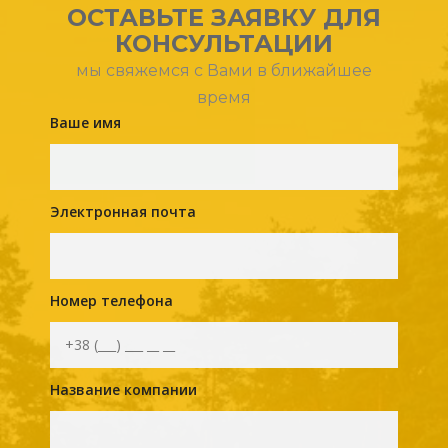
ОСТАВЬТЕ ЗАЯВКУ ДЛЯ
КОНСУЛЬТАЦИИ
мы свяжемся с Вами в ближайшее
время
Ваше имя
Электронная почта
Номер телефона
Название компании