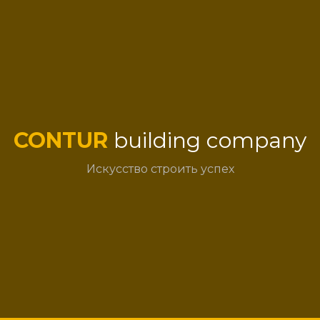
CONTUR
building company
Искусство строить успех