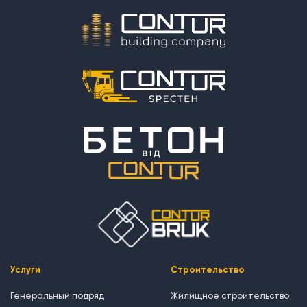
Услуги
Строительство
Генеральный подряд
Жилищное строительство