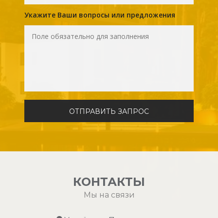
Укажите Ваши вопросы или предложения
КОНТАКТЫ
Мы на связи