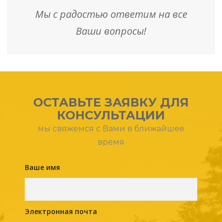
Мы с радостью ответим на все
Ваши вопросы!
ОСТАВЬТЕ ЗАЯВКУ ДЛЯ
КОНСУЛЬТАЦИИ
мы свяжемся с Вами в ближайшее
время
Ваше имя
Электронная почта