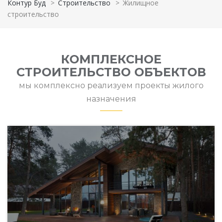
Контур Буд
>
Строительство
>
Жилищное
строительство
КОМПЛЕКСНОЕ
СТРОИТЕЛЬСТВО ОБЪЕКТОВ
мы комплексно реализуем проекты жилого
назначения