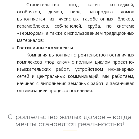
Строительство «под ключ» коттеджей,
особняков, домов, вилл, загородных домов
выполняется из ячеистых газобетонных блоков,
керамоблоков, себ-панелей, сруба, по системе
«Термодом», а также с использованием традиционных
материалов;
Гостиничные комплексы.
Компания выполняет строительство гостиничных
комплексов «под ключ» с полным циклом проектно-
изыскательских работ, устройством инженерных
сетей и центральных коммуникаций. Мы работаем,
начиная с выполнения земляных работ и заканчивая
оптимизацией процесса поселения.
Строительство жилых домов – когда
мечты становятся реальностью!