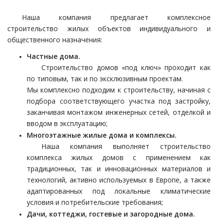
Наша компания предлагает комплексное
строительство жилых объектов индивидуального и
общественного назначения:
Частные дома.
Строительство домов «под ключ» проходит как
по типовым, так и по эксклюзивным проектам.
Мы комплексно подходим к строительству, начиная с
подбора соответствующего участка под застройку,
заканчивая монтажом инженерных сетей, отделкой и
вводом в эксплуатацию;
Многоэтажные жилые дома и комплексы.
Наша компания выполняет строительство
комплекса жилых домов с применением как
традиционных, так и инновационных материалов и
технологий, активно используемых в Европе, а также
адаптированных под локальные климатические
условия и потребительские требования;
Дачи, коттеджи, гостевые и загородные дома.