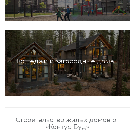
Коттеджи и загородные дома
Строительство жилых домов от
«Контур Буд»