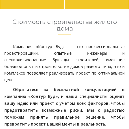
Стоимость строительства жилого
дома
Компания «Контур Буд» — это профессиональные
проектировщики, опытные инженеры и
специализированные бригады строителей, имеющие
большой опыт в строительстве домов разного типа, что в
комплексе позволяет реализовать проект по оптимальной
цене.
Обратитесь за бесплатной консультацией в
компанию «Контур Буд», и наши специалисты оценят
вашу идею или проект с учетом всех факторов, чтобы
предотвратить возможные риски. Мы с радостью
поможем принять правильное решение, чтобы
превратить проект Вашей мечты в реальность.