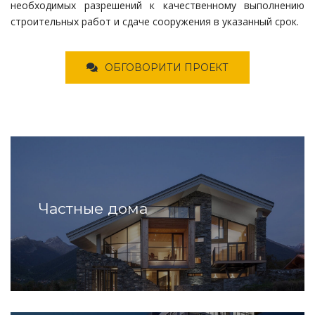
необходимых разрешений к качественному выполнению
строительных работ и сдаче сооружения в указанный срок.
ОБГОВОРИТИ ПРОЕКТ
Частные дома