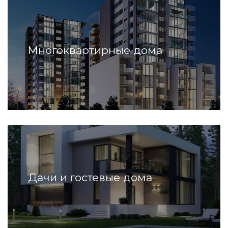
Многоквартирные дома
Дачи и гостевые дома