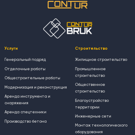
Услуги
Строительство
Генеральный подряд
Жилищное строительство
Отделочные работы
Промышленное
строительство
Общестроительные работы
Общественное
Модернизация и реконструкция
строительство
Аренда инструмента и
Благоустройство
снаряжения
территории
Аренда спецтехники
Инженерные сети
Производство бетона
Монтаж технологического
оборудования