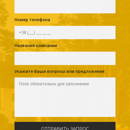
Номер телефона
Название компании
Укажите Ваши вопросы или предложения