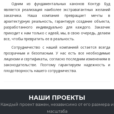
Одним из фундаментальных канонов Контур Буд
является реализация наиболее экстравагантных желаний
заказчика. Наша компания превращает мечты в
архитектурную реальность, гарантируя создание объекта,
разработанного индивидуально для каждого. Заказчик
приходит к нам только с идеей, мы, в свою очередь, делаем
все, чтобы превратить ее в реальность.
Сотрудничество с нашей компанией остается всегда
прозрачным и безопасным. У нас есть все необходимые
лицензии и сертификаты, согласно последним изменениям в
законодательстве. Поэтому гарантируем надежность и
плодотворность нашего сотрудничества.
НАШИ ПРОЕКТЫ
Каждый проект важен, независимо от его размера и
масштаба