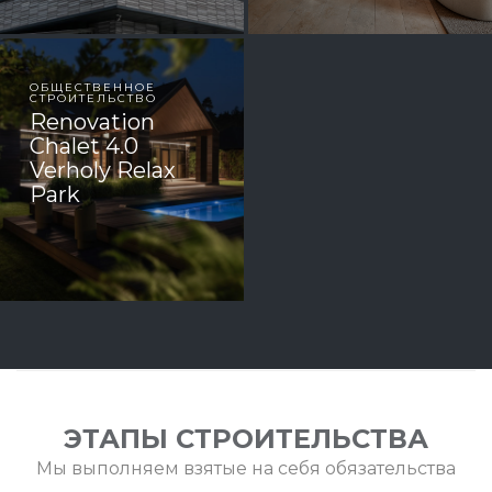
ОБЩЕСТВЕННОЕ
СТРОИТЕЛЬСТВО
Renovation
Chalet 4.0
Verholy Relax
Park
ЭТАПЫ СТРОИТЕЛЬСТВА
Мы выполняем взятые на себя обязательства