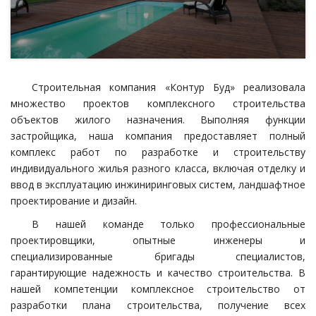
Строительная компания «Контур Буд» реализовала
множество проектов комплексного строительства
объектов жилого назначения. Выполняя функции
застройщика, наша компания предоставляет полный
комплекс работ по разработке и строительству
индивидуального жилья разного класса, включая отделку и
ввод в эксплуатацию инжиниринговых систем, ландшафтное
проектирование и дизайн.
В нашей команде только профессиональные
проектировщики, опытные инженеры и
специализированные бригады специалистов,
гарантирующие надежность и качество строительства. В
нашей компетенции комплексное строительство от
разработки плана строительства, получение всех