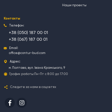
Наши проекты
Контакты
Телефон:
+38 (050) 187 00 01
+38 (067) 187 00 01
Email:
office@contur-bud.com
Адрес:
м. Полтава, вул. Івана Крамського, 9
График работы:
Пн-Пт с 8:00 до 17:00
Следите за нами в соцсетях