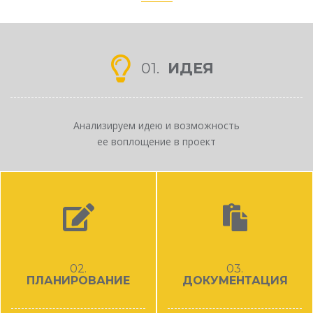
01.
ИДЕЯ
Анализируем идею и возможность
ее воплощение в проект
02.
03.
ПЛАНИРОВАНИЕ
ДОКУМЕНТАЦИЯ