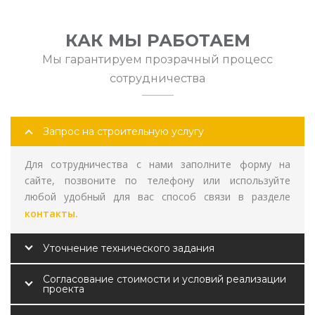
КАК МЫ РАБОТАЕМ
Мы гарантируем прозрачный процесс
сотрудничества
Запрос на строительную услугу
Для сотрудничества с нами заполните форму на
сайте, позвоните по телефону или используйте
любой удобный для вас способ связи в разделе
контакты.
Уточнение технического задания
Согласование стоимости и условий реализации
проекта