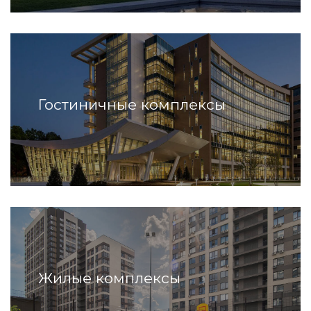
Гостиничные комплексы
Жилые комплексы