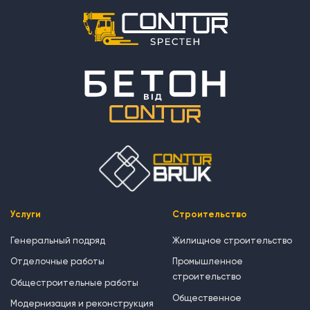
Услуги
Строительство
Генеральный подряд
Жилищное строительство
Отделочные работы
Промышленное
строительство
Общестроительные работы
Общественное
Модернизация и реконструкция