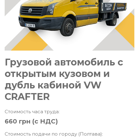
Грузовой автомобиль с
открытым кузовом и
дубль кабиной VW
CRAFTER
Стоимость часа труда:
660 грн (с НДС)
Стоимость подачи по городу (Полтава):