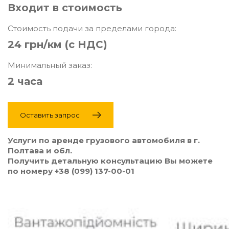
Входит в стоимость
Стоимость подачи за пределами города:
24 грн/км (с НДС)
Минимальный заказ:
2 часа
Оставить запрос
Услуги по аренде грузового автомобиля в г.
Полтава и обл.
Получить детальную консультацию Вы можете
по номеру +38 (099) 137-00-01