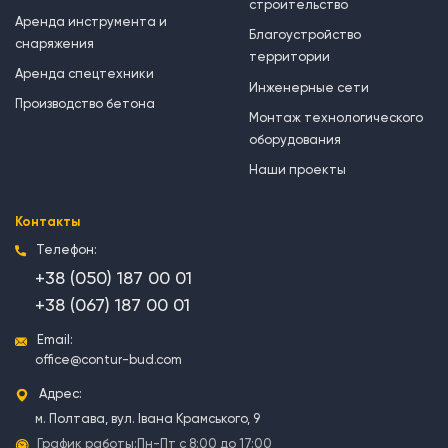
строительство
Аренда инструмента и
Благоустройство
снаряжения
территории
Аренда спецтехники
Инженерные сети
Производство бетона
Монтаж технологического
оборудования
Наши проекты
Контакты
Телефон:
+38 (050) 187 00 01
+38 (067) 187 00 01
Email:
office@contur-bud.com
Адрес:
м. Полтава, вул. Івана Крамського, 9
График работы:
Пн-Пт с 8:00 до 17:00