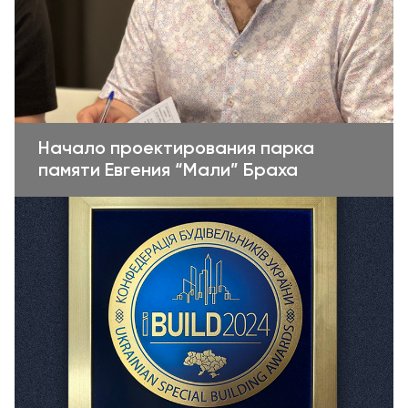
Начало проектирования парка
памяти Евгения “Мали” Браха