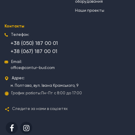
оборудования
Наши проекты
Контакты
Телефон:
+38 (050) 187 00 01
+38 (067) 187 00 01
Email:
office@contur-bud.com
Адрес:
м. Полтава, вул. Івана Крамського, 9
График работы:
Пн-Пт с 8:00 до 17:00
Следите за нами в соцсетях