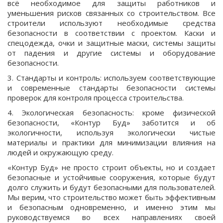
всё необходимое для защиты работников и
уменьшения рисков связанных со строительством. Все
строители используют необходимые средства
безопасности в соответствии с проектом. Каски и
спецодежда, очки и защитные маски, системы защиты
от падения и другие системы и оборудование
безопасности.
3. Стандарты и контроль: используем соответствующие
и современные стандарты безопасности системы
проверок для контроля процесса строительства.
4. Экологическая безопасность: кроме физической
безопасности, «Контур Буд» заботится и об
экологичности, используя экологически чистые
материалы и практики для минимизации влияния на
людей и окружающую среду.
«Контур Буд» не просто строит объекты, но и создает
безопасные и устойчивые сооружения, которые будут
долго служить и будут безопасными для пользователей.
Мы верим, что строительство может быть эффективным
и безопасным одновременно, и именно этим мы
руководствуемся во всех направлениях своей