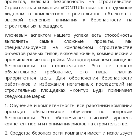
проектов, включая безопасность на строительстве.
Строительная компания «CONTUR» признана надежным
лидером в комплексном строительстве объектов с
высокой степенью внимания к безопасности на
строительных площадках.
Ключевым аспектом нашего успеха есть способность
выполнять самые сложные проекты. Мы
специализируемся на комплексном строительстве
объектов разных типов, включая жилые, коммерческие и
промышленные постройки. Мы поддерживаем принципы
безопасности на строительстве. Это не просто
обязательное требование, это наша главная
приоритетная цель. Для обеспечения безопасности
работников и избежания негативных последствий на
строительных площадках «Контур Буд» принимает
следующие меры:
1. Обучение и компетентность: все работники компании
проходят обязательное обучение по вопросам
безопасности. Это обеспечивает высокий уровень
компетентности и понимания рисков на строительстве.
2. Средства безопасности: компания имеет и использует