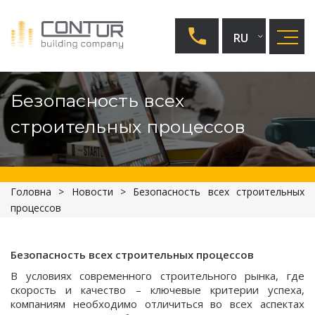
RU
UA
Безопасность всех
EN
строительных процессов
Головна
>
Новости
>
Безопасность всех строительных
процессов
Безопасность всех строительных процессов
В условиях современного строительного рынка, где
скорость и качество – ключевые критерии успеха,
компаниям необходимо отличиться во всех аспектах