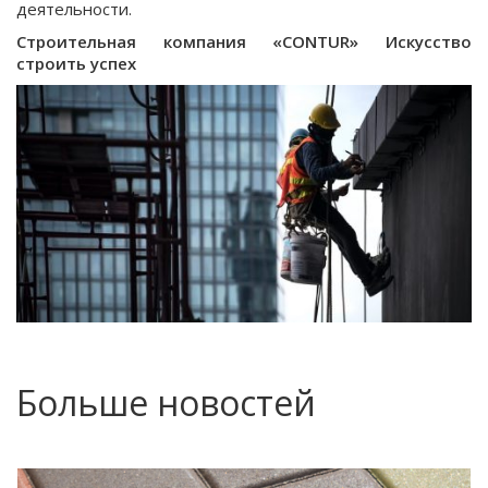
деятельности.
Строительная компания «CONTUR» Искусство
строить успех
Больше новостей