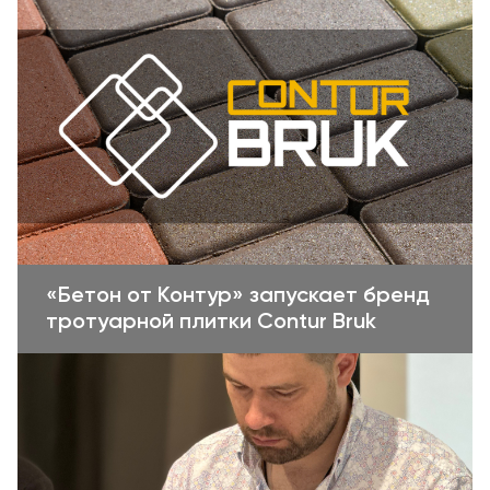
«Бетон от Контур» запускает бренд
тротуарной плитки Contur Bruk