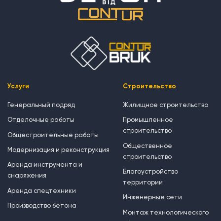
Услуги
Строительство
Генеральный подряд
Жилищное строительство
Отделочные работы
Промышленное
строительство
Общестроительные работы
Общественное
Модернизация и реконструкция
строительство
Аренда инструмента и
Благоустройство
снаряжения
территории
Аренда спецтехники
Инженерные сети
Производство бетона
Монтаж технологического