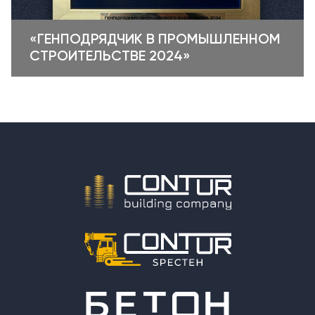
«ГЕНПОДРЯДЧИК В ПРОМЫШЛЕННОМ
СТРОИТЕЛЬСТВЕ 2024»