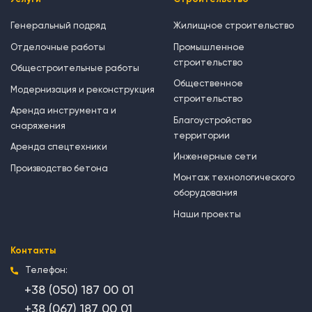
Генеральный подряд
Жилищное строительство
Отделочные работы
Промышленное
строительство
Общестроительные работы
Общественное
Модернизация и реконструкция
строительство
Аренда инструмента и
Благоустройство
снаряжения
территории
Аренда спецтехники
Инженерные сети
Производство бетона
Монтаж технологического
оборудования
Наши проекты
Контакты
Телефон:
+38 (050) 187 00 01
+38 (067) 187 00 01