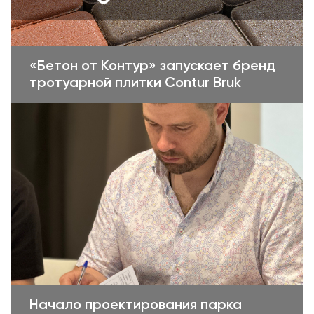
«Бетон от Контур» запускает бренд
тротуарной плитки Contur Bruk
Начало проектирования парка