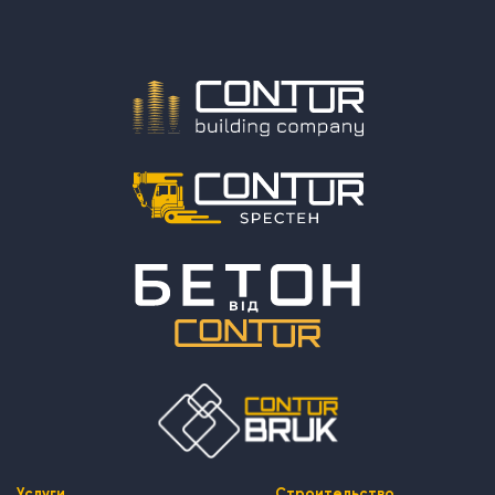
Услуги
Строительство