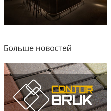
Больше новостей