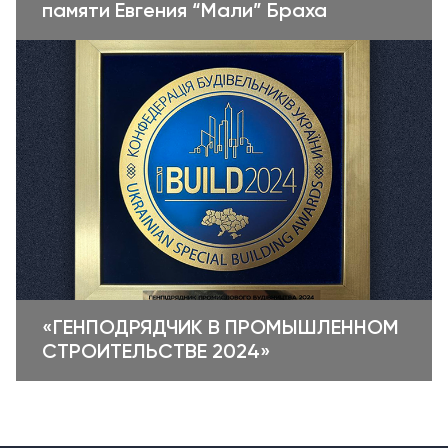
памяти Евгения “Мали” Браха
«ГЕНПОДРЯДЧИК В ПРОМЫШЛЕННОМ
СТРОИТЕЛЬСТВЕ 2024»