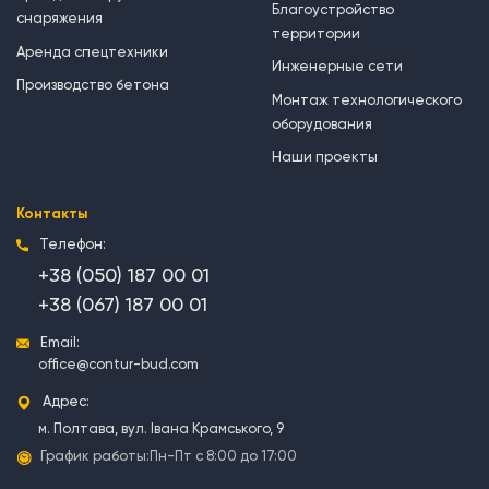
Благоустройство
снаряжения
территории
Аренда спецтехники
Инженерные сети
Производство бетона
Монтаж технологического
оборудования
Наши проекты
Контакты
Телефон:
+38 (050) 187 00 01
+38 (067) 187 00 01
Email:
office@contur-bud.com
Адрес:
м. Полтава, вул. Івана Крамського, 9
График работы:
Пн-Пт с 8:00 до 17:00