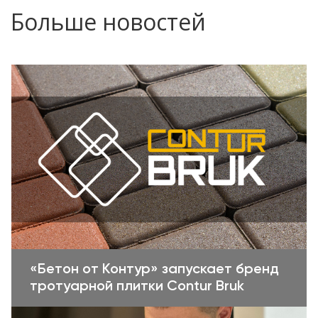
Больше новостей
«Бетон от Контур» запускает бренд
тротуарной плитки Contur Bruk