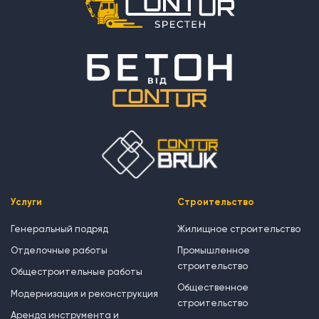
Услуги
Строительство
Генеральный подряд
Жилищное строительство
Отделочные работы
Промышленное
строительство
Общестроительные работы
Общественное
Модернизация и реконструкция
строительство
Аренда инструмента и