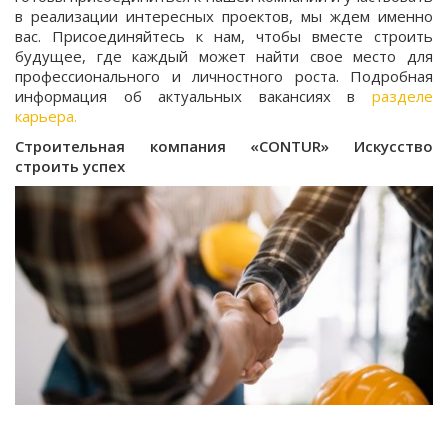
в реализации интересных проектов, мы ждем именно
вас. Присоединяйтесь к нам, чтобы вместе строить
будущее, где каждый может найти свое место для
профессионального и личностного роста. Подробная
информация об актуальных вакансиях в
разделе
карьера.
Строительная компания «CONTUR» Искусство
строить успех