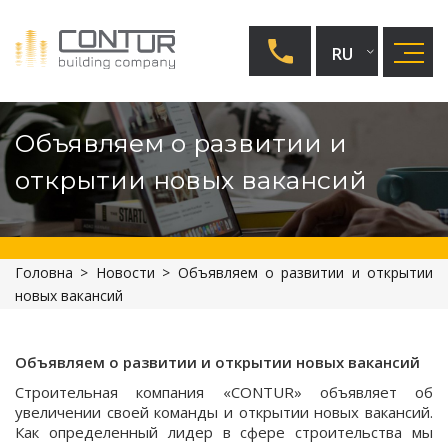
RU
UA
Объявляем о развитии и
EN
открытии новых вакансий
Головна
>
Новости
>
Объявляем о развитии и открытии
новых вакансий
Объявляем о развитии и открытии новых вакансий
Строительная компания «CONTUR» объявляет об
увеличении своей команды и открытии новых вакансий.
Как определенный лидер в сфере строительства мы