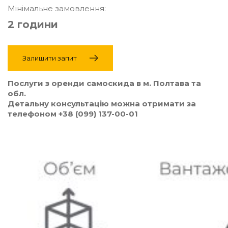
Мінімальне замовлення:
2 години
Залишити запит
Послуги з оренди самоскида в м. Полтава та
обл.
Детальну консультацію можна отримати за
телефоном +38 (099) 137-00-01