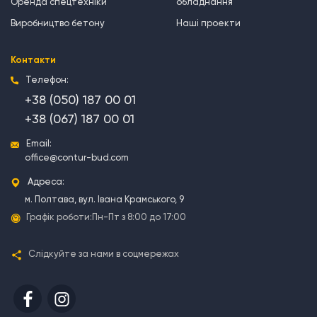
Оренда спецтехніки
обладнання
Виробництво бетону
Наші проекти
Контакти
Телефон:
+38 (050) 187 00 01
+38 (067) 187 00 01
Email:
office@contur-bud.com
Адреса:
м. Полтава, вул. Івана Крамського, 9
Графік роботи:
Пн-Пт з 8:00 до 17:00
Слідкуйте за нами в соцмережах