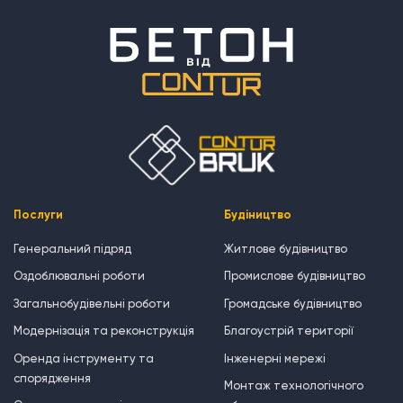
Послуги
Будіництво
Генеральний підряд
Житлове будівництво
Оздоблювальні роботи
Промислове будівництво
Загальнобудівельні роботи
Громадське будівництво
Модернізація та реконструкція
Благоустрій території
Оренда інструменту та
Інженерні мережі
спорядження
Монтаж технологічного