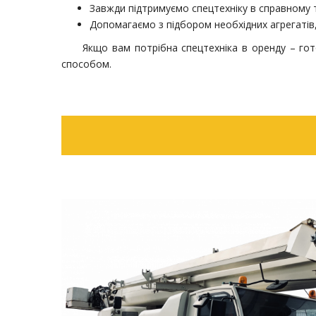
Завжди підтримуємо спецтехніку в справному т
Допомагаємо з підбором необхідних агрегатів
Якщо вам потрібна спецтехніка в оренду – го
способом.