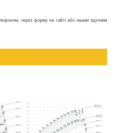
елефоном, через форму на сайті або іншим зручним