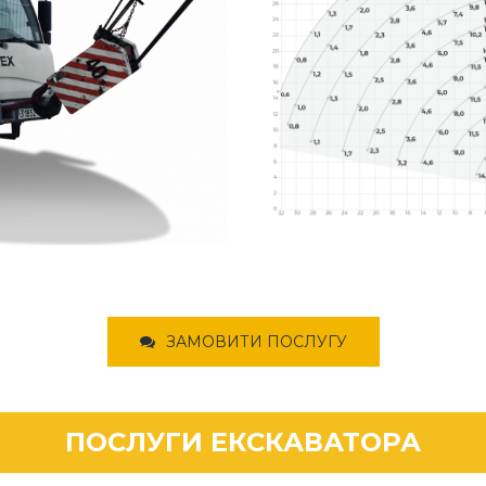
ЗАМОВИТИ ПОСЛУГУ
ПОСЛУГИ ЕКСКАВАТОРА