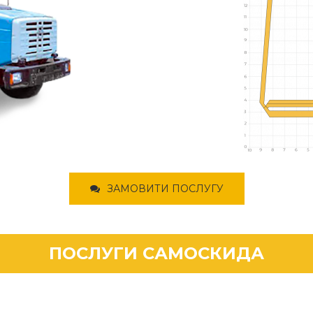
ЗАМОВИТИ ПОСЛУГУ
ПОСЛУГИ САМОСКИДА