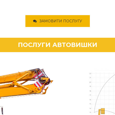
ЗАМОВИТИ ПОСЛУГУ
ПОСЛУГИ АВТОВИШКИ