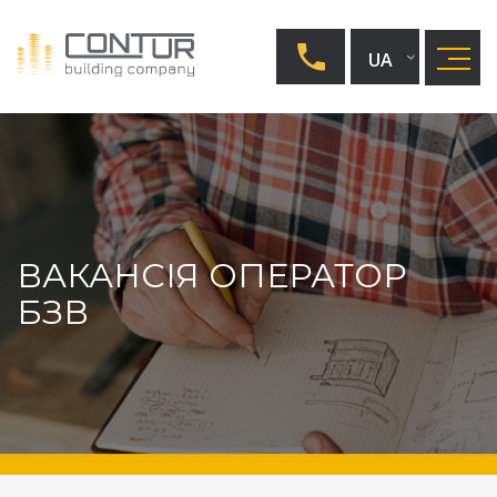
UA
ВАКАНСІЯ ОПЕРАТОР
БЗВ