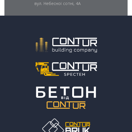
вул. Небесної сотні, 4А