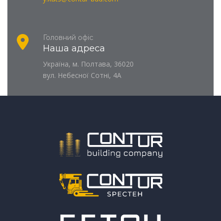
Головний офіс
Наша адреса
Україна, м. Полтава, 36020
вул. Небесної Сотні, 4А