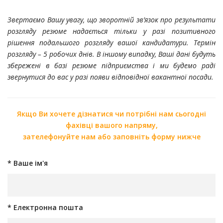
Звертаємо Вашу увагу, що зворотній зв’язок про результати
розгляду резюме надається тільки у разі позитивного
рішення подальшого розгляду вашої кандидатури. Термін
розгляду – 5 робочих днів.
В іншому випадку, Ваші дані будуть
збережені в базі резюме підприємства і ми будемо раді
звернутися до вас у разі появи відповідної вакантної посади.
Якщо Ви хочете дізнатися чи потрібні нам сьогодні
фахівці вашого напряму,
зателефонуйте нам або заповніть форму нижче
* Ваше ім'я
* Електронна пошта