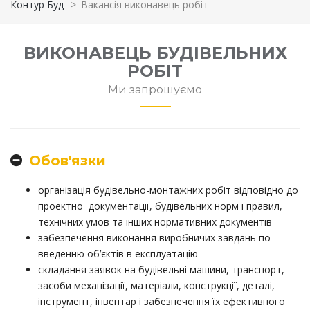
Контур Буд
>
Вакансія виконавець робіт
ВИКОНАВЕЦЬ БУДІВЕЛЬНИХ
РОБІТ
Ми запрошуємо
Обов'язки
організація будівельно-монтажних робіт відповідно до
проектної документації, будівельних норм і правил,
технічних умов та інших нормативних документів
забезпечення виконання виробничих завдань по
введенню об’єктів в експлуатацію
складання заявок на будівельні машини, транспорт,
засоби механізації, матеріали, конструкції, деталі,
інструмент, інвентар і забезпечення їх ефективного