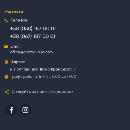
Контакти
Телефон:
+38 (050) 187 00 01
+38 (067) 187 00 01
Email:
office@contur-bud.com
Адреса:
м. Полтава, вул. Івана Крамського, 9
Графік роботи:
Пн-Пт з 8:00 до 17:00
Слідкуйте за нами в соцмережах