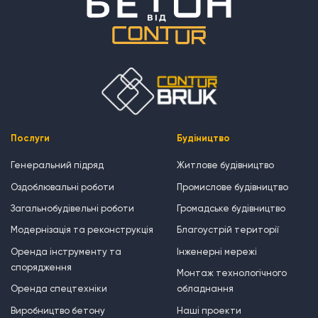
Послуги
Будіництво
Генеральний підряд
Житлове будівництво
Оздоблювальні роботи
Промислове будівництво
Загальнобудівельні роботи
Громадське будівництво
Модернізація та реконструкція
Благоустрій території
Оренда інструменту та
Інженерні мережі
спорядження
Монтаж технологічного
Оренда спецтехніки
обладнання
Виробництво бетону
Наші проекти